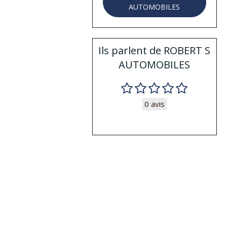
AUTOMOBILES
Ils parlent de ROBERT S
AUTOMOBILES
0 avis